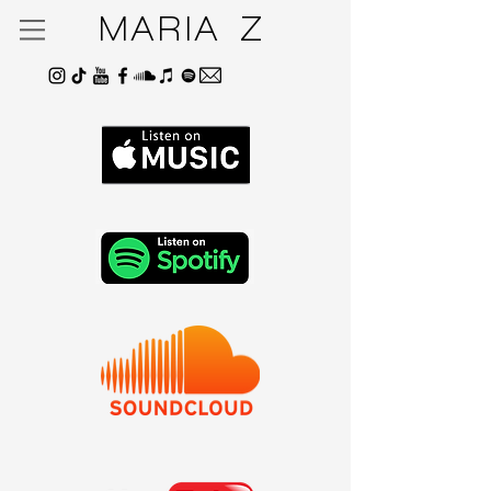
MARIA Z